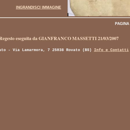
INGRANDISCI IMMAGINE
PAGINA
 Regesto eseguita da GIANFRANCO MASSETTI 21/03/2007
ato - Via Lamarmora, 7 25038 Rovato (BS)
Info e Contatti