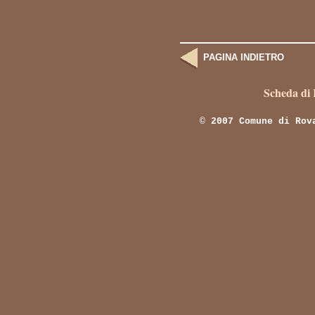
PAGINA INDIETRO
Scheda di
©
2007 Comune di Rov