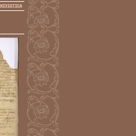
CHIVISTICA