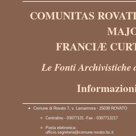
COMUNITAS ROVATI
MAJO
FRANCIÆ CUR
Le Fonti Archivistiche
Informazioni
Comune di Rovato 7, v. Lamarmora - 25038 ROVATO
Centralino - 03077131 -Fax - 0307713217
Posta elettronica:
ufficio.segreteria@comune.rovato.bs.it