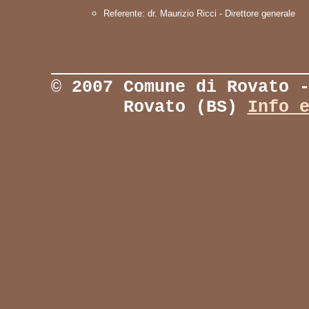
Referente: dr. Maurizio Ricci - Direttore generale
©
2007 Comune di Rovato 
Rovato (BS)
Info 