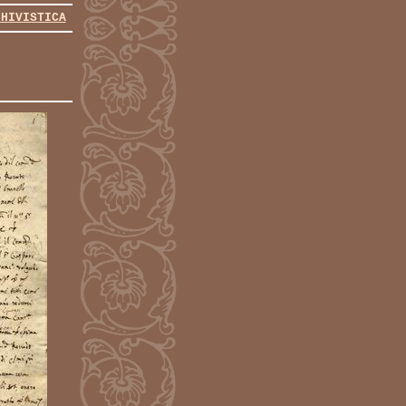
CHIVISTICA