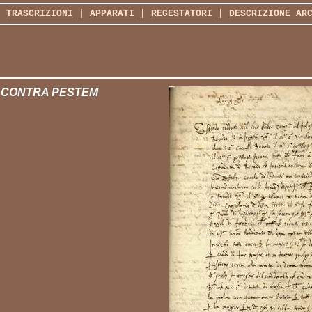
|
TRASCRIZIONI
|
APPARATI
|
REGESTATORI
|
DESCRIZIONE AR
 CONTRA PESTEM