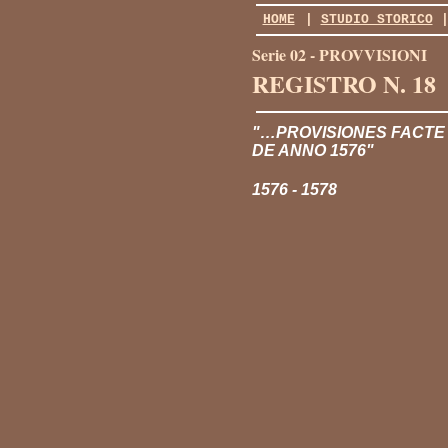
HOME
|
STUDIO STORICO
Serie 02 - PROVVISIONI
REGISTRO N. 18
"…PROVISIONES FACTE
DE ANNO 1576"
1576 - 1578