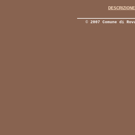
DESCRIZIONE 
©
2007 Comune di Rov