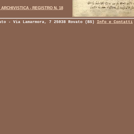
ARCHIVISTICA - REGISTRO N. 18
ato - Via Lamarmora, 7 25038 Rovato (BS)
Info e Contatti