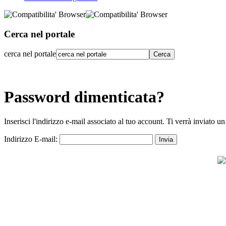
Cerca nel portale
cerca nel portale
Password dimenticata?
Inserisci l'indirizzo e-mail associato al tuo account. Ti verrà inviato 
Indirizzo E-mail:
Invia