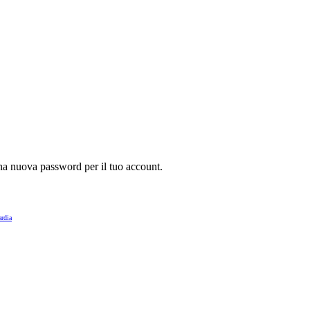
 una nuova password per il tuo account.