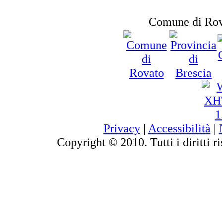
Comune di Rov
Privacy
|
Accessibilità
|
Copyright © 2010. Tutti i diritti 