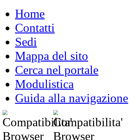
Home
Contatti
Sedi
Mappa del sito
Cerca nel portale
Modulistica
Guida alla navigazione