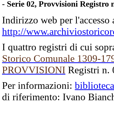
- Serie 02, Provvisioni Registro
Indirizzo web per l'accesso 
http://www.archiviostoricor
I quattro registri di cui sop
Storico Comunale 1309-17
PROVVISIONI
Registri n. 
Per informazioni:
bibliotec
di riferimento: Ivano Bianc