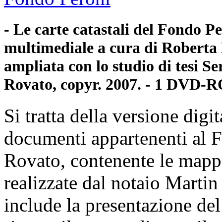
- Le carte catastali del Fondo P
multimediale a cura di Roberta B
ampliata con lo studio di tesi S
Rovato, copyr. 2007. - 1 DVD-
Si tratta della versione digi
documenti appartenenti al 
Rovato, contenente le mappe
realizzate dal notaio Mart
include la presentazione del 