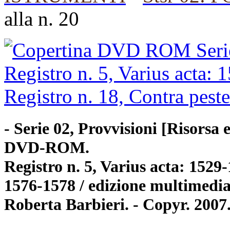
alla n. 20
- Serie 02, Provvisioni [Risorsa 
DVD-ROM.
Registro n. 5, Varius acta: 1529
1576-1578 / edizione multimedia
Roberta Barbieri. - Copyr. 20