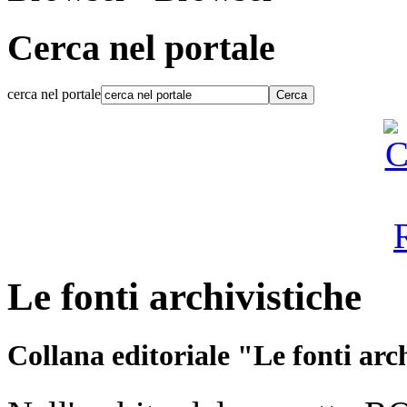
Cerca nel portale
cerca nel portale
Le fonti archivistiche
Collana editoriale "Le fonti ar