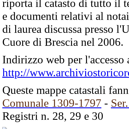
riporta il catasto di tutto il
e documenti relativi al notaio
di laurea discussa presso l'U
Cuore di Brescia nel 2006.
Indirizzo web per l'accesso 
http://www.archiviostoricor
Queste mappe catastali fanno
Comunale 1309-1797
-
Ser
Registri n. 28, 29 e 30