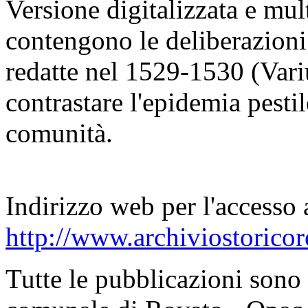
Versione digitalizzata e mul
contengono le deliberazioni
redatte nel 1529-1530 (Vari
contrastare l'epidemia pesti
comunità.
Indirizzo web per l'accesso 
http://www.archiviostoricor
Tutte le pubblicazioni sono 