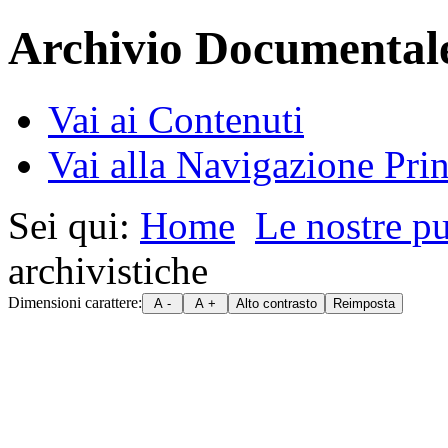
Archivio Documental
Vai ai Contenuti
Vai alla Navigazione Prin
Sei qui:
Home
Le nostre p
archivistiche
Dimensioni carattere: