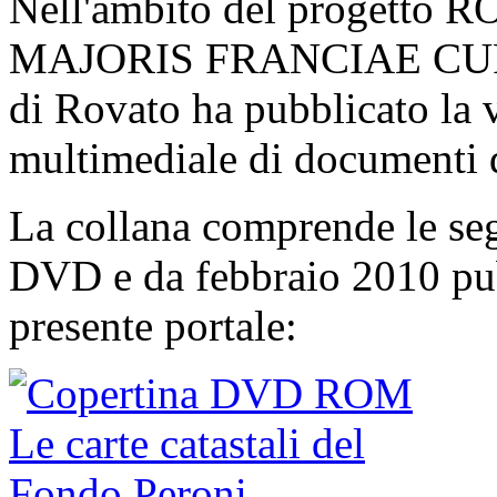
Nell'ambito del progett
MAJORIS FRANCIAE CUR
di Rovato ha pubblicato la v
multimediale di documenti d
La collana comprende le seg
DVD e da febbraio 2010 pub
presente portale: