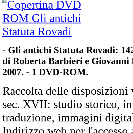
- Gli antichi Statuta Rovadi: 14
di Roberta Barbieri e Giovanni
2007. - 1 DVD-ROM.
Raccolta delle disposizioni 
sec. XVII: studio storico, in
traduzione, immagini digital
Indirizzo web per l'accesso